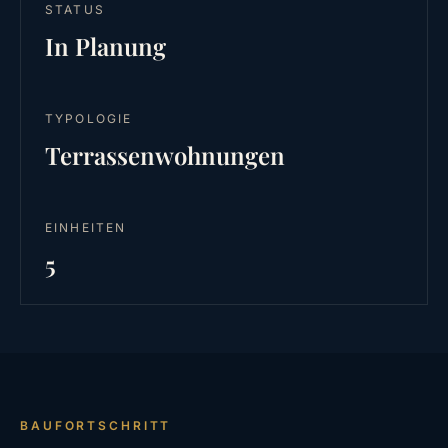
STATUS
In Planung
TYPOLOGIE
Terrassenwohnungen
EINHEITEN
5
BAUFORTSCHRITT