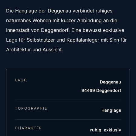
Die Hanglage der Deggenau verbindet ruhiges,
naturnahes Wohnen mit kurzer Anbindung an die
Innenstadt von Deggendorf. Eine bewusst exklusive
Lage für Selbstnutzer und Kapitalanleger mit Sinn für
Architektur und Aussicht.
LAGE
Deggenau
94469 Deggendorf
TOPOGRAPHIE
Hanglage
CHARAKTER
ruhig, exklusiv