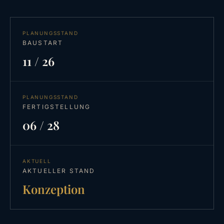
PLANUNGSSTAND
BAUSTART
11 / 26
PLANUNGSSTAND
FERTIGSTELLUNG
06 / 28
AKTUELL
AKTUELLER STAND
Konzeption