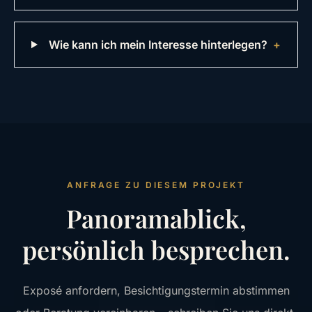
Wie kann ich mein Interesse hinterlegen?
+
ANFRAGE ZU DIESEM PROJEKT
Panoramablick,
persönlich besprechen.
Exposé anfordern, Besichtigungstermin abstimmen