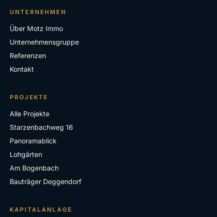
UNTERNEHMEN
Über Motz Immo
Unternehmensgruppe
Referenzen
Kontakt
PROJEKTE
Alle Projekte
Starzenbachweg 16
Panoramablick
Lohgärten
Am Bogenbach
Bauträger Deggendorf
KAPITALANLAGE