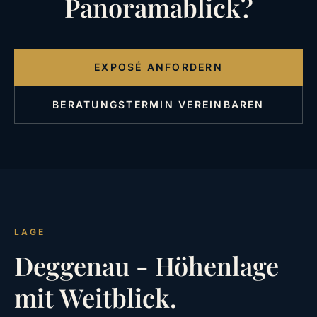
Panoramablick?
EXPOSÉ ANFORDERN
BERATUNGSTERMIN VEREINBAREN
LAGE
Deggenau - Höhenlage
mit Weitblick.