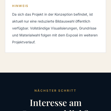
HINWEIS
Da sich das Projekt in der Konzeption befindet, ist
aktuell nur eine reduzierte Bildauswahl öffentlich
verfügbar. Vollständige Visualisierungen, Grundrisse
und Materialwahl folgen mit dem Exposé im weiteren
Projektverlauf.
NÄCHSTER SCHRITT
Interesse am