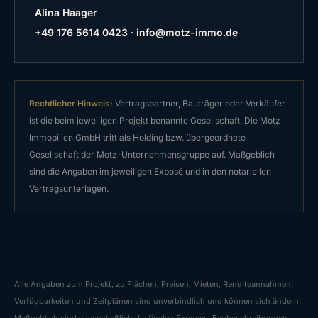
Alina Haager
+49 176 5614 0423
·
info@motz-immo.de
Rechtlicher Hinweis:
Vertragspartner, Bauträger oder Verkäufer
ist die beim jeweiligen Projekt benannte Gesellschaft. Die Motz
Immobilien GmbH tritt als Holding bzw. übergeordnete
Gesellschaft der Motz-Unternehmensgruppe auf. Maßgeblich
sind die Angaben im jeweiligen Exposé und in den notariellen
Vertragsunterlagen.
Alle Angaben zum Projekt, zu Flächen, Preisen, Mieten, Renditeannahmen,
Verfügbarkeiten und Zeitplänen sind unverbindlich und können sich ändern.