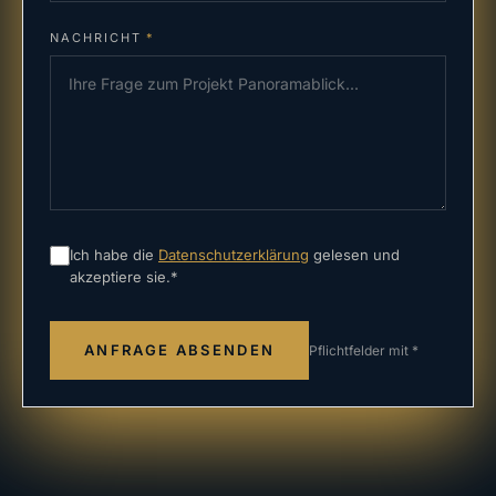
NACHRICHT
*
Ich habe die
Datenschutzerklärung
gelesen und
akzeptiere sie.
*
ANFRAGE ABSENDEN
Pflichtfelder mit
*