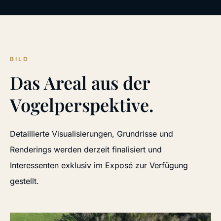
BILD
Das Areal aus der
Vogelperspektive.
Detaillierte Visualisierungen, Grundrisse und
Renderings werden derzeit finalisiert und
Interessenten exklusiv im Exposé zur Verfügung
gestellt.