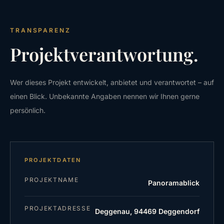
TRANSPARENZ
Projektverantwortung.
Wer dieses Projekt entwickelt, anbietet und verantwortet – auf
einen Blick. Unbekannte Angaben nennen wir Ihnen gerne
persönlich.
PROJEKTDATEN
PROJEKTNAME
Panoramablick
PROJEKTADRESSE
Deggenau, 94469 Deggendorf