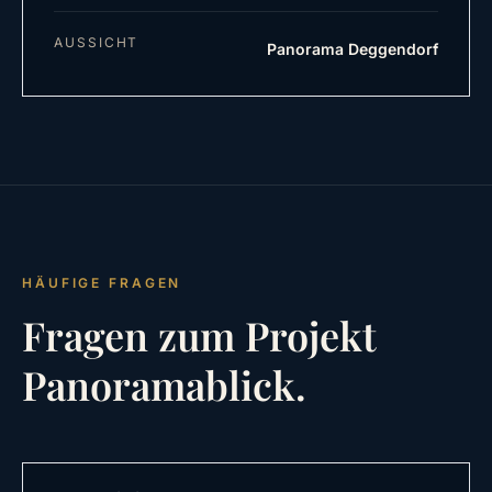
AUSSICHT
Panorama Deggendorf
HÄUFIGE FRAGEN
Fragen zum Projekt
Panoramablick.