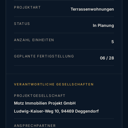
PROJEKTART
Terrassenwohnungen
STATUS
In Planung
ANZAHL EINHEITEN
5
GEPLANTE FERTIGSTELLUNG
06 / 28
VERANTWORTLICHE GESELLSCHAFTEN
PROJEKTGESELLSCHAFT
Motz Immobilien Projekt GmbH
Ludwig-Kaiser-Weg 10, 94469 Deggendorf
ANSPRECHPARTNER