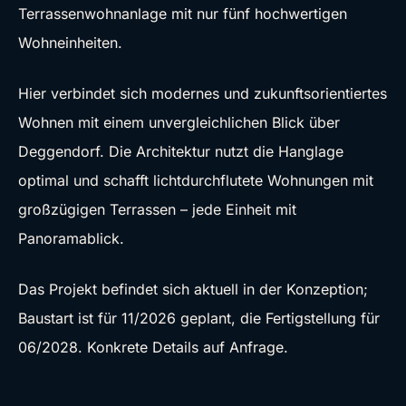
Terrassenwohnanlage mit nur fünf hochwertigen
Wohneinheiten.
Hier verbindet sich modernes und zukunftsorientiertes
Wohnen mit einem unvergleichlichen Blick über
Deggendorf. Die Architektur nutzt die Hanglage
optimal und schafft lichtdurchflutete Wohnungen mit
großzügigen Terrassen – jede Einheit mit
Panoramablick.
Das Projekt befindet sich aktuell in der Konzeption;
Baustart ist für 11/2026 geplant, die Fertigstellung für
06/2028. Konkrete Details auf Anfrage.