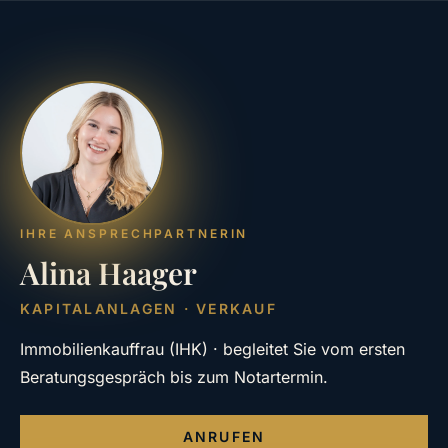
IHRE ANSPRECHPARTNERIN
Alina Haager
KAPITALANLAGEN · VERKAUF
Immobilienkauffrau (IHK) · begleitet Sie vom ersten
Beratungsgespräch bis zum Notartermin.
ANRUFEN