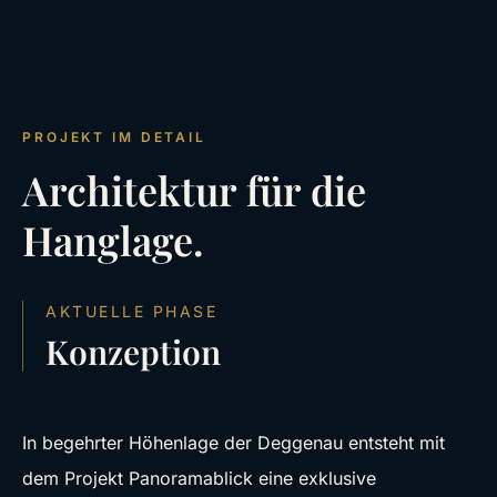
PROJEKT IM DETAIL
Architektur für die
Hanglage.
AKTUELLE PHASE
Konzeption
In begehrter Höhenlage der Deggenau entsteht mit
dem Projekt Panoramablick eine exklusive