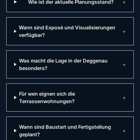
Wie ist der aktuelle Planungsstand?
+
Wann sind Exposé und Visualisierungen
+
verfügbar?
Was macht die Lage in der Deggenau
+
besonders?
Für wen eignen sich die
+
Terrassenwohnungen?
Wann sind Baustart und Fertigstellung
+
geplant?