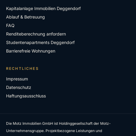
Kapitalanlage Immobilien Deggendorf
Ablauf & Betreuung
FAQ
Renditeberechnung anfordern
Studentenapartments Deggendorf
Barrierefreie Wohnungen
RECHTLICHES
Impressum
Datenschutz
Haftungsausschluss
Die Motz Immobilien GmbH ist Holdinggesellschaft der Motz-
Unternehmensgruppe. Projektbezogene Leistungen und