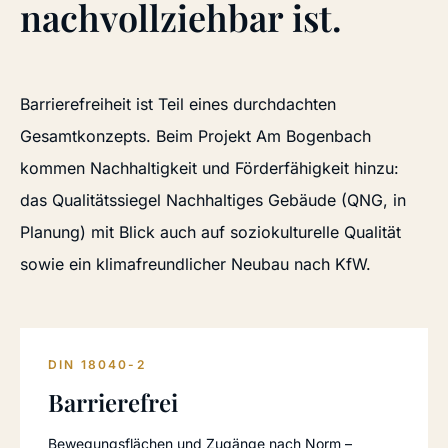
nachvollziehbar ist.
Barrierefreiheit ist Teil eines durchdachten
Gesamtkonzepts. Beim Projekt Am Bogenbach
kommen Nachhaltigkeit und Förderfähigkeit hinzu:
das Qualitätssiegel Nachhaltiges Gebäude (QNG, in
Planung) mit Blick auch auf soziokulturelle Qualität
sowie ein klimafreundlicher Neubau nach KfW.
DIN 18040-2
Barrierefrei
Bewegungsflächen und Zugänge nach Norm –