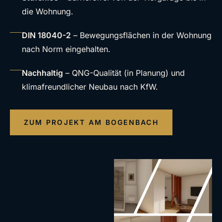
die Wohnung.
DIN 18040-2
– Bewegungsflächen in der Wohnung
nach Norm eingehalten.
Nachhaltig
– QNG-Qualität (in Planung) und
klimafreundlicher Neubau nach KfW.
ZUM PROJEKT AM BOGENBACH