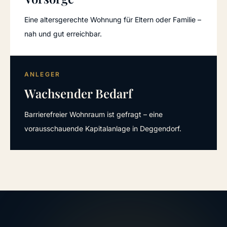
Eine altersgerechte Wohnung für Eltern oder Familie –
nah und gut erreichbar.
ANLEGER
Wachsender Bedarf
Barrierefreier Wohnraum ist gefragt – eine
vorausschauende Kapitalanlage in Deggendorf.