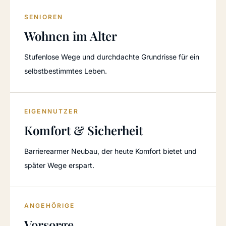
SENIOREN
Wohnen im Alter
Stufenlose Wege und durchdachte Grundrisse für ein
selbstbestimmtes Leben.
EIGENNUTZER
Komfort & Sicherheit
Barrierearmer Neubau, der heute Komfort bietet und
später Wege erspart.
ANGEHÖRIGE
Vorsorge