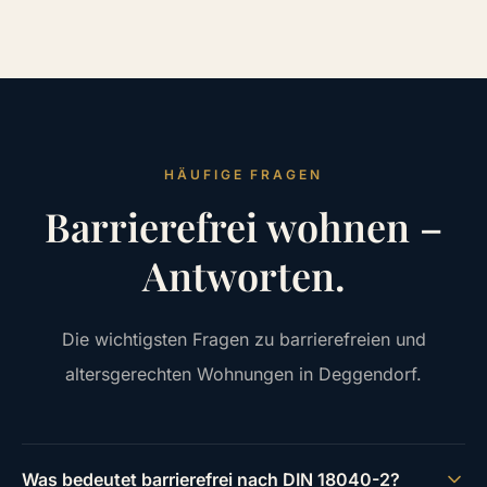
HÄUFIGE FRAGEN
Barrierefrei wohnen –
Antworten.
Die wichtigsten Fragen zu barrierefreien und
altersgerechten Wohnungen in Deggendorf.
Was bedeutet barrierefrei nach DIN 18040-2?