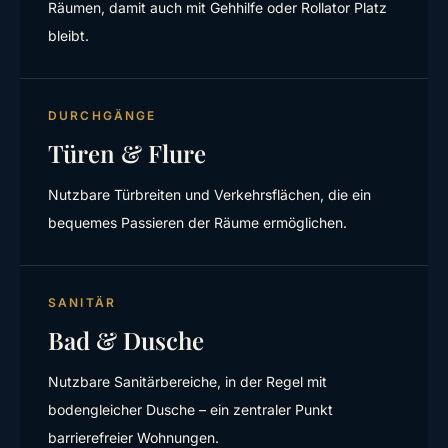
Räumen, damit auch mit Gehhilfe oder Rollator Platz
bleibt.
DURCHGÄNGE
Türen & Flure
Nutzbare Türbreiten und Verkehrsflächen, die ein
bequemes Passieren der Räume ermöglichen.
SANITÄR
Bad & Dusche
Nutzbare Sanitärbereiche, in der Regel mit
bodengleicher Dusche – ein zentraler Punkt
barrierefreier Wohnungen.