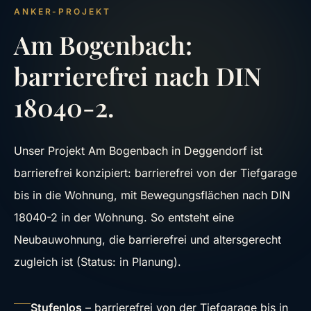
ANKER-PROJEKT
Am Bogenbach:
barrierefrei nach DIN
18040-2.
Unser Projekt Am Bogenbach in Deggendorf ist
barrierefrei konzipiert: barrierefrei von der Tiefgarage
bis in die Wohnung, mit Bewegungsflächen nach DIN
18040-2 in der Wohnung. So entsteht eine
Neubauwohnung, die barrierefrei und altersgerecht
zugleich ist (Status: in Planung).
Stufenlos
– barrierefrei von der Tiefgarage bis in