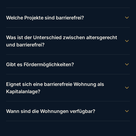
Welche Projekte sind barrierefrei?
Was ist der Unterschied zwischen altersgerecht
und barrierefrei?
Gibt es Fördermöglichkeiten?
Eignet sich eine barrierefreie Wohnung als
Kapitalanlage?
Wann sind die Wohnungen verfügbar?