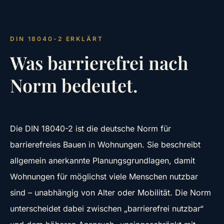
DIN 18040-2 ERKLÄRT
Was barrierefrei nach
Norm bedeutet.
Die DIN 18040-2 ist die deutsche Norm für
barrierefreies Bauen in Wohnungen. Sie beschreibt
allgemein anerkannte Planungsgrundlagen, damit
Wohnungen für möglichst viele Menschen nutzbar
sind – unabhängig von Alter oder Mobilität. Die Norm
unterscheidet dabei zwischen „barrierefrei nutzbar“