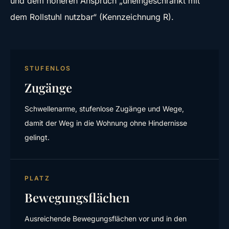
und dem höheren Anspruch „uneingeschränkt mit
dem Rollstuhl nutzbar“ (Kennzeichnung R).
STUFENLOS
Zugänge
Schwellenarme, stufenlose Zugänge und Wege,
damit der Weg in die Wohnung ohne Hindernisse
gelingt.
PLATZ
Bewegungsflächen
Ausreichende Bewegungsflächen vor und in den