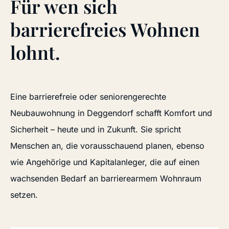
Für wen sich
barrierefreies Wohnen
lohnt.
Eine barrierefreie oder seniorengerechte
Neubauwohnung in Deggendorf schafft Komfort und
Sicherheit – heute und in Zukunft. Sie spricht
Menschen an, die vorausschauend planen, ebenso
wie Angehörige und Kapitalanleger, die auf einen
wachsenden Bedarf an barrierearmem Wohnraum
setzen.