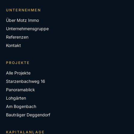
UNTERNEHMEN
Über Motz Immo
Unternehmensgruppe
Referenzen
Kontakt
PROJEKTE
Alle Projekte
Starzenbachweg 16
Panoramablick
Lohgärten
Am Bogenbach
Bauträger Deggendorf
KAPITALANLAGE