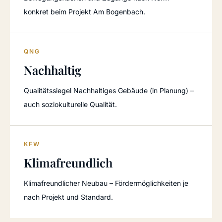
konkret beim Projekt Am Bogenbach.
QNG
Nachhaltig
Qualitätssiegel Nachhaltiges Gebäude (in Planung) –
auch soziokulturelle Qualität.
KFW
Klimafreundlich
Klimafreundlicher Neubau – Fördermöglichkeiten je
nach Projekt und Standard.