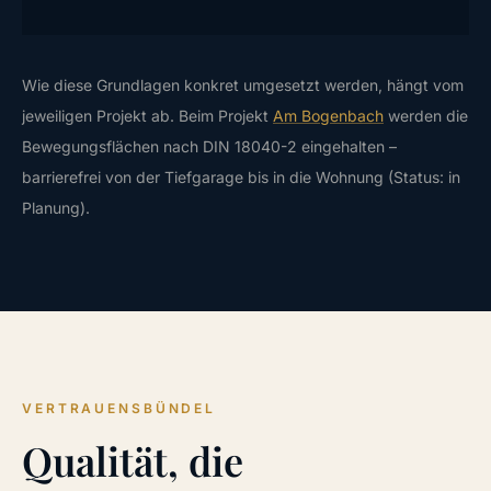
Wie diese Grundlagen konkret umgesetzt werden, hängt vom
jeweiligen Projekt ab. Beim Projekt
Am Bogenbach
werden die
Bewegungsflächen nach DIN 18040-2 eingehalten –
barrierefrei von der Tiefgarage bis in die Wohnung (Status: in
Planung).
VERTRAUENSBÜNDEL
Qualität, die