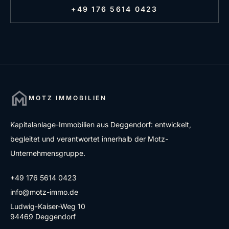
+49 176 5614 0423
MOTZ IMMOBILIEN
Kapitalanlage-Immobilien aus Deggendorf: entwickelt,
begleitet und verantwortet innerhalb der Motz-
Unternehmensgruppe.
+49 176 5614 0423
info@motz-immo.de
Ludwig-Kaiser-Weg 10
94469 Deggendorf