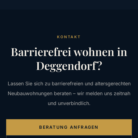
KONTAKT
Barrierefrei wohnen in
Deggendorf?
Lassen Sie sich zu barrierefreien und altersgerechten
Neubauwohnungen beraten – wir melden uns zeitnah
und unverbindlich.
BERATUNG ANFRAGEN