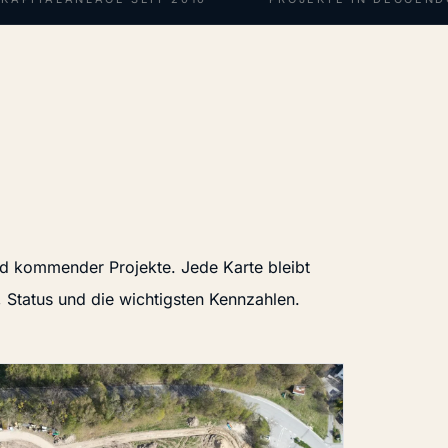
und kommender Projekte. Jede Karte bleibt
 Status und die wichtigsten Kennzahlen.