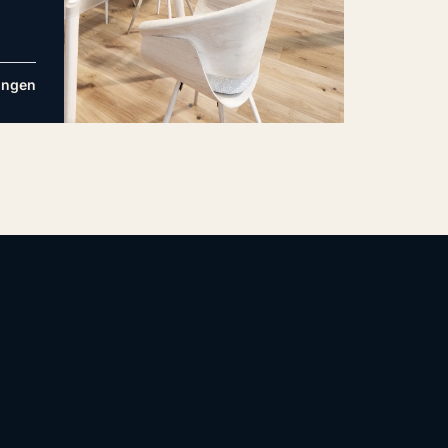
ungen