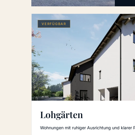
VERFÜGBAR
Lohgärten
Wohnungen mit ruhiger Ausrichtung und klarer P