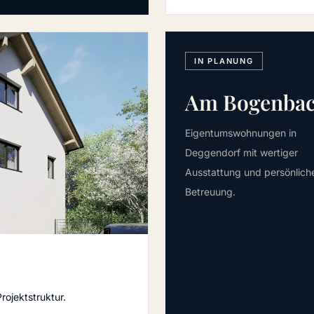
IN PLANUNG
Am Bogenba
Eigentumswohnungen in
Deggendorf mit wertiger
Ausstattung und persönlich
Betreuung.
rojektstruktur.