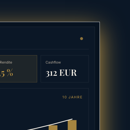
Rendite
Cashflow
,5 %
312 EUR
10 JAHRE